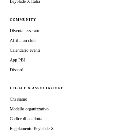
Beyblade X Italia
COMMUNITY
Diventa tesserato
Affilia un club
Calendario eventi
App PBI
Discord
LEGALE & ASSOCIAZIONE
Chi siamo
Modello organizzativo
Codice di condotta
Regolamento Beyblade X