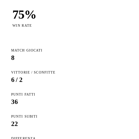
75
%
WIN RATE
MATCH GIOCATI
8
VITTORIE / SCONFITTE
6
/
2
PUNTI FATTI
36
PUNTI SUBITI
22
DIFFERENZA