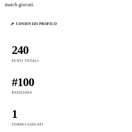
match giocati.
↗
CONDIVIDI PROFILO
240
PUNTI TOTALI
#
100
POSIZIONE
1
TORNEI GIOCATI