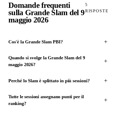
Domande frequenti
5
sulla Grande Slam del 9
RISPOSTE
maggio 2026
Cos'è la Grande Slam PBI?
Quando si svolge la Grande Slam del 9
maggio 2026?
Perché lo Slam è splittato in più sessioni?
Tutte le sessioni assegnano punti per il
ranking?