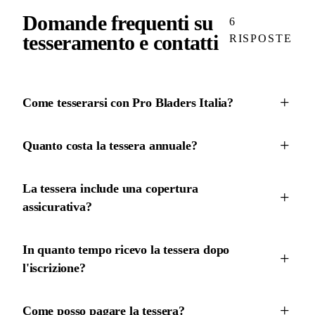
Domande frequenti su
6
tesseramento e contatti
RISPOSTE
Come tesserarsi con Pro Bladers Italia?
Quanto costa la tessera annuale?
La tessera include una copertura
assicurativa?
In quanto tempo ricevo la tessera dopo
l'iscrizione?
Come posso pagare la tessera?