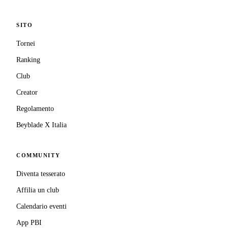
SITO
Tornei
Ranking
Club
Creator
Regolamento
Beyblade X Italia
COMMUNITY
Diventa tesserato
Affilia un club
Calendario eventi
App PBI