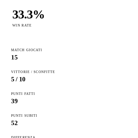
33.3
%
WIN RATE
MATCH GIOCATI
15
VITTORIE / SCONFITTE
5
/
10
PUNTI FATTI
39
PUNTI SUBITI
52
DIFFERENZA