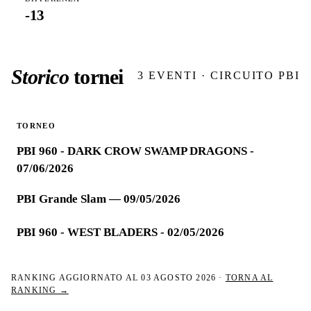
-13
Storico
tornei
3
EVENTI · CIRCUITO PBI
TORNEO
PBI 960 - DARK CROW SWAMP DRAGONS -
07/06/2026
PBI Grande Slam — 09/05/2026
PBI 960 - WEST BLADERS - 02/05/2026
RANKING AGGIORNATO AL
03 AGOSTO 2026
·
TORNA AL
RANKING →