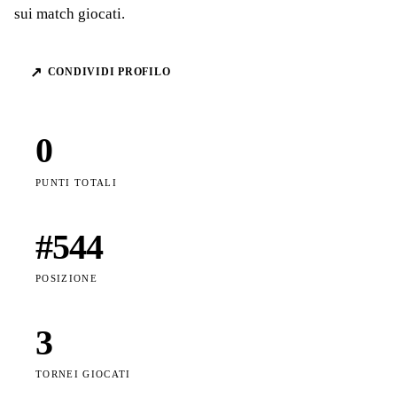
sui match giocati.
↗
CONDIVIDI PROFILO
0
PUNTI TOTALI
#
544
POSIZIONE
3
TORNEI GIOCATI