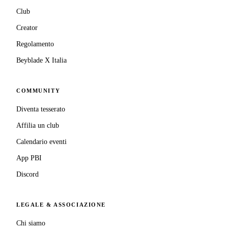
Club
Creator
Regolamento
Beyblade X Italia
COMMUNITY
Diventa tesserato
Affilia un club
Calendario eventi
App PBI
Discord
LEGALE & ASSOCIAZIONE
Chi siamo