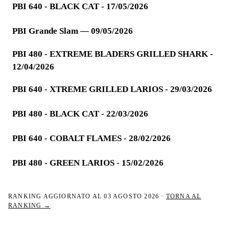
PBI 640 - BLACK CAT - 17/05/2026
PBI Grande Slam — 09/05/2026
PBI 480 - EXTREME BLADERS GRILLED SHARK -
12/04/2026
PBI 640 - XTREME GRILLED LARIOS - 29/03/2026
PBI 480 - BLACK CAT - 22/03/2026
PBI 640 - COBALT FLAMES - 28/02/2026
PBI 480 - GREEN LARIOS - 15/02/2026
RANKING AGGIORNATO AL
03 AGOSTO 2026
·
TORNA AL
RANKING →