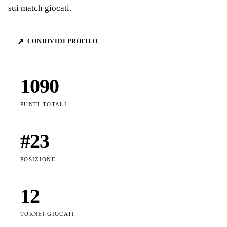
sui match giocati.
↗
CONDIVIDI PROFILO
1090
PUNTI TOTALI
#
23
POSIZIONE
12
TORNEI GIOCATI