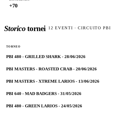
+
70
Storico
tornei
12
EVENTI · CIRCUITO PBI
TORNEO
PBI 480 - GRILLED SHARK - 28/06/2026
PBI MASTERS - ROASTED CRAB - 20/06/2026
PBI MASTERS - XTREME LARIOS - 13/06/2026
PBI 640 - MAD BADGERS - 31/05/2026
PBI 480 - GREEN LARIOS - 24/05/2026