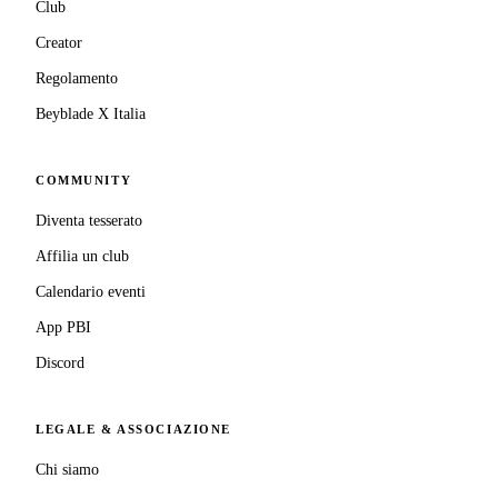
Club
Creator
Regolamento
Beyblade X Italia
COMMUNITY
Diventa tesserato
Affilia un club
Calendario eventi
App PBI
Discord
LEGALE & ASSOCIAZIONE
Chi siamo