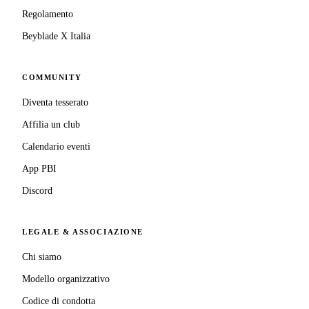
Regolamento
Beyblade X Italia
COMMUNITY
Diventa tesserato
Affilia un club
Calendario eventi
App PBI
Discord
LEGALE & ASSOCIAZIONE
Chi siamo
Modello organizzativo
Codice di condotta