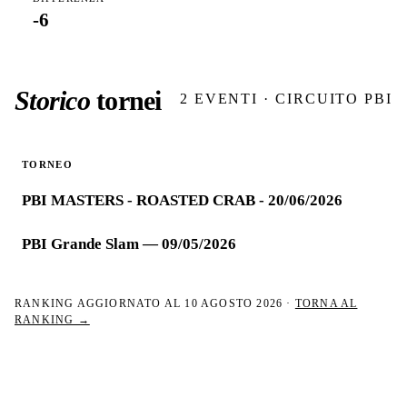
-6
Storico
tornei
2
EVENTI · CIRCUITO PBI
TORNEO
PBI MASTERS - ROASTED CRAB - 20/06/2026
PBI Grande Slam — 09/05/2026
RANKING AGGIORNATO AL
10 AGOSTO 2026
·
TORNA AL
RANKING →