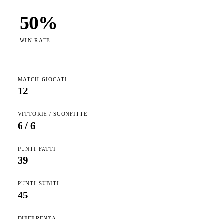
50
%
WIN RATE
MATCH GIOCATI
12
VITTORIE / SCONFITTE
6
/
6
PUNTI FATTI
39
PUNTI SUBITI
45
DIFFERENZA