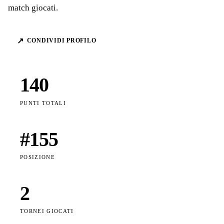
match giocati.
↗
CONDIVIDI PROFILO
140
PUNTI TOTALI
#
155
POSIZIONE
2
TORNEI GIOCATI