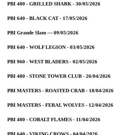
PBI 480 - GRILLED SHARK - 30/05/2026
PBI 640 - BLACK CAT - 17/05/2026
PBI Grande Slam — 09/05/2026
PBI 640 - WOLF LEGION - 03/05/2026
PBI 960 - WEST BLADERS - 02/05/2026
PBI 480 - STONE TOWER CLUB - 26/04/2026
PBI MASTERS - ROASTED CRAB - 18/04/2026
PBI MASTERS - FERAL WOLVES - 12/04/2026
PBI 480 - COBALT FLAMES - 11/04/2026
PBI 640 - VIKING CROWS - 04/04/2026