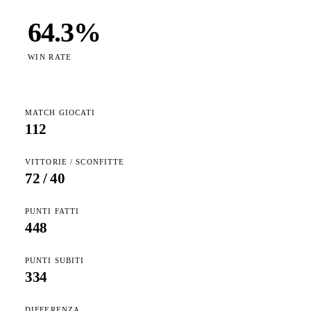
64.3
%
WIN RATE
MATCH GIOCATI
112
VITTORIE / SCONFITTE
72
/
40
PUNTI FATTI
448
PUNTI SUBITI
334
DIFFERENZA