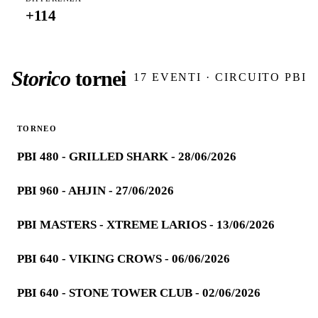
+
114
Storico
tornei
17
EVENTI · CIRCUITO PBI
TORNEO
PBI 480 - GRILLED SHARK - 28/06/2026
PBI 960 - AHJIN - 27/06/2026
PBI MASTERS - XTREME LARIOS - 13/06/2026
PBI 640 - VIKING CROWS - 06/06/2026
PBI 640 - STONE TOWER CLUB - 02/06/2026