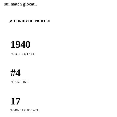
sui match giocati.
↗
CONDIVIDI PROFILO
1940
PUNTI TOTALI
#
4
POSIZIONE
17
TORNEI GIOCATI