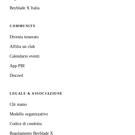
Beyblade X Italia
COMMUNITY
Diventa tesserato
Affilia un club
Calendario eventi
App PBI
Discord
LEGALE & ASSOCIAZIONE
Chi siamo
Modello organizzativo
Codice di condotta
Regolamento Beyblade X