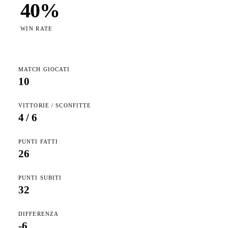
40
%
WIN RATE
MATCH GIOCATI
10
VITTORIE / SCONFITTE
4
/
6
PUNTI FATTI
26
PUNTI SUBITI
32
DIFFERENZA
-6