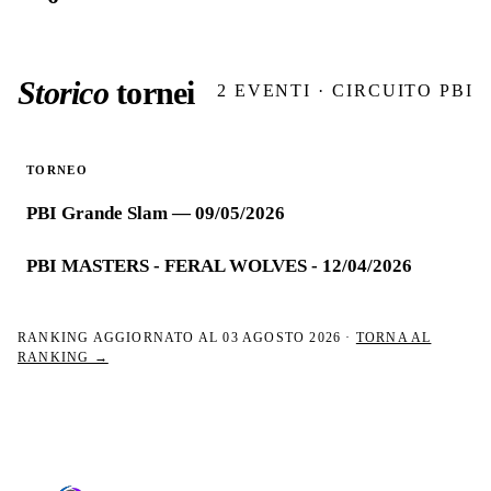
Storico
tornei
2
EVENTI · CIRCUITO PBI
TORNEO
PBI Grande Slam — 09/05/2026
PBI MASTERS - FERAL WOLVES - 12/04/2026
RANKING AGGIORNATO AL
03 AGOSTO 2026
·
TORNA AL
RANKING →