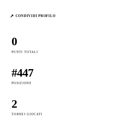
↗
CONDIVIDI PROFILO
0
PUNTI TOTALI
#
447
POSIZIONE
2
TORNEI GIOCATI