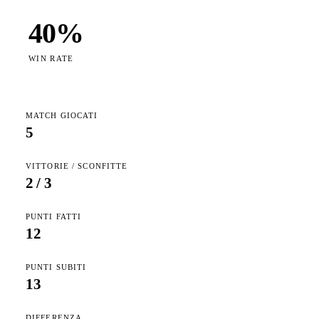
40
%
WIN RATE
MATCH GIOCATI
5
VITTORIE / SCONFITTE
2
/
3
PUNTI FATTI
12
PUNTI SUBITI
13
DIFFERENZA