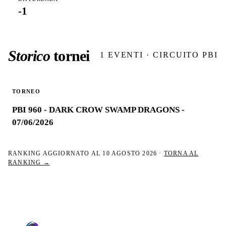
-1
Storico
tornei
1
EVENTI · CIRCUITO PBI
TORNEO
PBI 960 - DARK CROW SWAMP DRAGONS -
07/06/2026
RANKING AGGIORNATO AL
10 AGOSTO 2026
·
TORNA AL
RANKING →