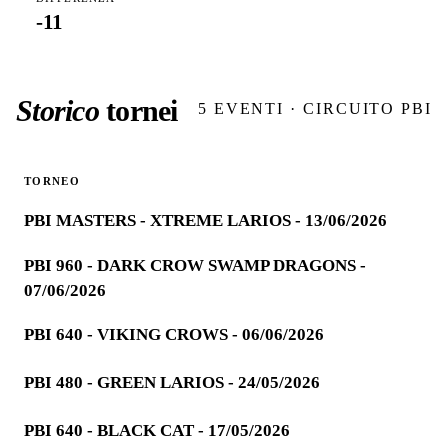
-11
Storico
tornei
5
EVENTI · CIRCUITO PBI
TORNEO
PBI MASTERS - XTREME LARIOS - 13/06/2026
PBI 960 - DARK CROW SWAMP DRAGONS -
07/06/2026
PBI 640 - VIKING CROWS - 06/06/2026
PBI 480 - GREEN LARIOS - 24/05/2026
PBI 640 - BLACK CAT - 17/05/2026