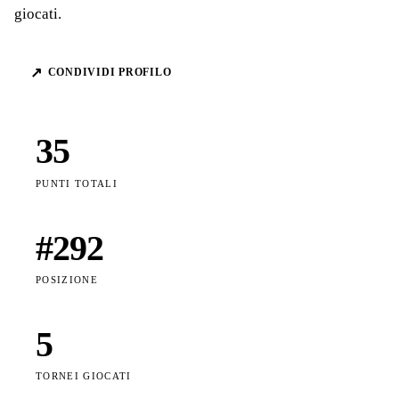
giocati.
↗
CONDIVIDI PROFILO
35
PUNTI TOTALI
#
292
POSIZIONE
5
TORNEI GIOCATI