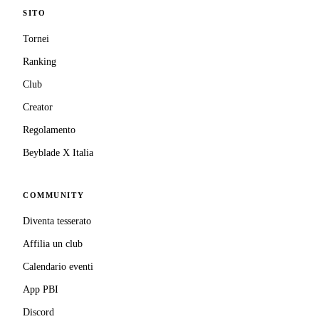
SITO
Tornei
Ranking
Club
Creator
Regolamento
Beyblade X Italia
COMMUNITY
Diventa tesserato
Affilia un club
Calendario eventi
App PBI
Discord