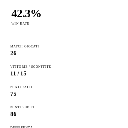
42.3
%
WIN RATE
MATCH GIOCATI
26
VITTORIE / SCONFITTE
11
/
15
PUNTI FATTI
75
PUNTI SUBITI
86
DIFFERENZA