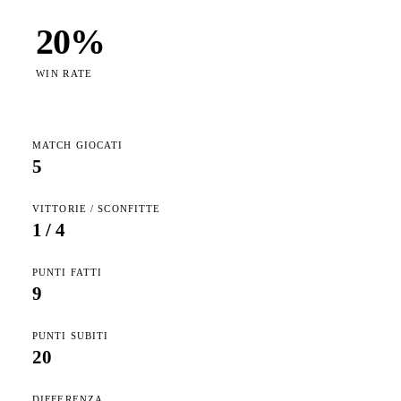
20
%
WIN RATE
MATCH GIOCATI
5
VITTORIE / SCONFITTE
1
/
4
PUNTI FATTI
9
PUNTI SUBITI
20
DIFFERENZA