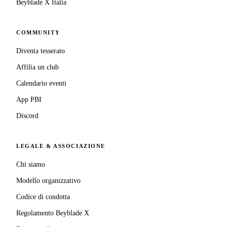
Beyblade X Italia
COMMUNITY
Diventa tesserato
Affilia un club
Calendario eventi
App PBI
Discord
LEGALE & ASSOCIAZIONE
Chi siamo
Modello organizzativo
Codice di condotta
Regolamento Beyblade X