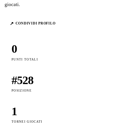
giocati.
↗
CONDIVIDI PROFILO
0
PUNTI TOTALI
#
528
POSIZIONE
1
TORNEI GIOCATI