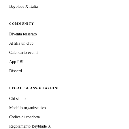
Beyblade X Italia
COMMUNITY
Diventa tesserato
Affilia un club
Calendario eventi
App PBI
Discord
LEGALE & ASSOCIAZIONE
Chi siamo
Modello organizzativo
Codice di condotta
Regolamento Beyblade X