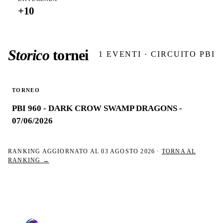
+
10
Storico
tornei
1
EVENTI · CIRCUITO PBI
TORNEO
PBI 960 - DARK CROW SWAMP DRAGONS -
07/06/2026
RANKING AGGIORNATO AL
03 AGOSTO 2026
·
TORNA AL
RANKING →