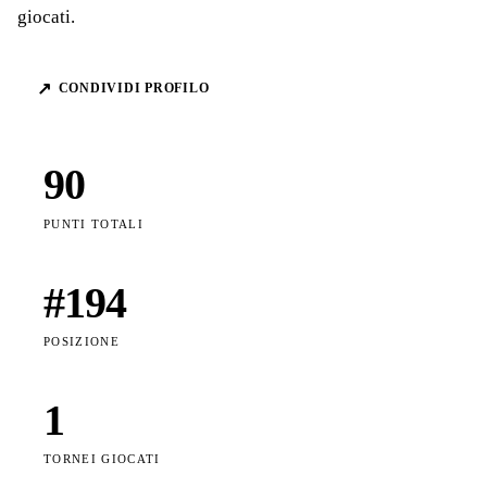
giocati.
↗
CONDIVIDI PROFILO
90
PUNTI TOTALI
#
194
POSIZIONE
1
TORNEI GIOCATI