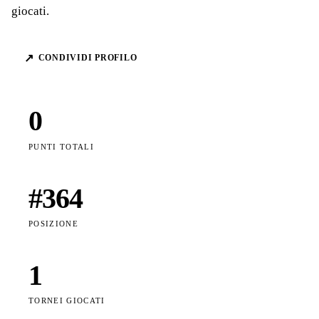
giocati.
↗
CONDIVIDI PROFILO
0
PUNTI TOTALI
#
364
POSIZIONE
1
TORNEI GIOCATI