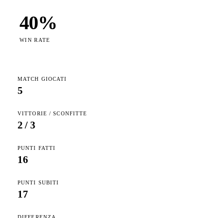
40
%
WIN RATE
MATCH GIOCATI
5
VITTORIE / SCONFITTE
2
/
3
PUNTI FATTI
16
PUNTI SUBITI
17
DIFFERENZA