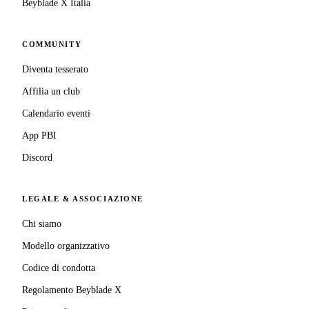
Beyblade X Italia
COMMUNITY
Diventa tesserato
Affilia un club
Calendario eventi
App PBI
Discord
LEGALE & ASSOCIAZIONE
Chi siamo
Modello organizzativo
Codice di condotta
Regolamento Beyblade X