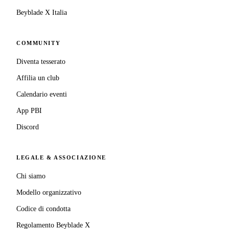
Beyblade X Italia
COMMUNITY
Diventa tesserato
Affilia un club
Calendario eventi
App PBI
Discord
LEGALE & ASSOCIAZIONE
Chi siamo
Modello organizzativo
Codice di condotta
Regolamento Beyblade X