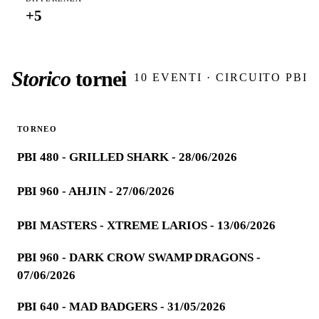
+
5
Storico
tornei
10
EVENTI · CIRCUITO PBI
TORNEO
PBI 480 - GRILLED SHARK - 28/06/2026
PBI 960 - AHJIN - 27/06/2026
PBI MASTERS - XTREME LARIOS - 13/06/2026
PBI 960 - DARK CROW SWAMP DRAGONS -
07/06/2026
PBI 640 - MAD BADGERS - 31/05/2026