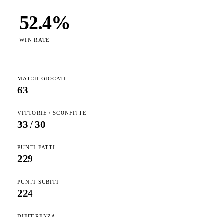
52.4
%
WIN RATE
MATCH GIOCATI
63
VITTORIE / SCONFITTE
33
/
30
PUNTI FATTI
229
PUNTI SUBITI
224
DIFFERENZA