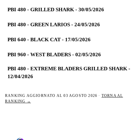
PBI 480 - GRILLED SHARK - 30/05/2026
PBI 480 - GREEN LARIOS - 24/05/2026
PBI 640 - BLACK CAT - 17/05/2026
PBI 960 - WEST BLADERS - 02/05/2026
PBI 480 - EXTREME BLADERS GRILLED SHARK -
12/04/2026
RANKING AGGIORNATO AL
03 AGOSTO 2026
·
TORNA AL
RANKING →