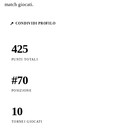
match giocati.
↗
CONDIVIDI PROFILO
425
PUNTI TOTALI
#
70
POSIZIONE
10
TORNEI GIOCATI