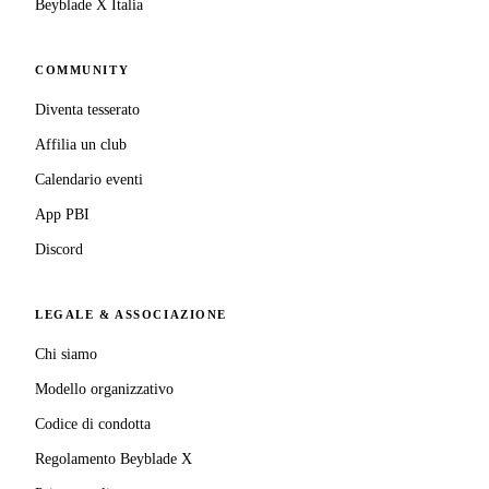
Beyblade X Italia
COMMUNITY
Diventa tesserato
Affilia un club
Calendario eventi
App PBI
Discord
LEGALE & ASSOCIAZIONE
Chi siamo
Modello organizzativo
Codice di condotta
Regolamento Beyblade X