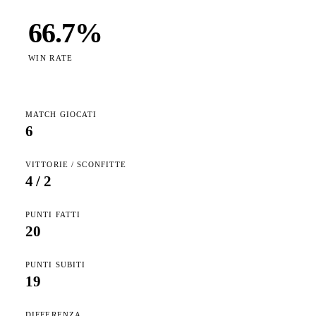
66.7
%
WIN RATE
MATCH GIOCATI
6
VITTORIE / SCONFITTE
4
/
2
PUNTI FATTI
20
PUNTI SUBITI
19
DIFFERENZA