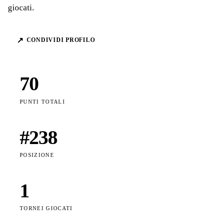
giocati.
↗
CONDIVIDI PROFILO
70
PUNTI TOTALI
#
238
POSIZIONE
1
TORNEI GIOCATI