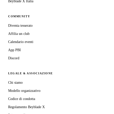
Beyblade X Italia
COMMUNITY
Diventa tesserato
Affilia un club
Calendario eventi
App PBI
Discord
LEGALE & ASSOCIAZIONE
Chi siamo
Modello organizzativo
Codice di condotta
Regolamento Beyblade X