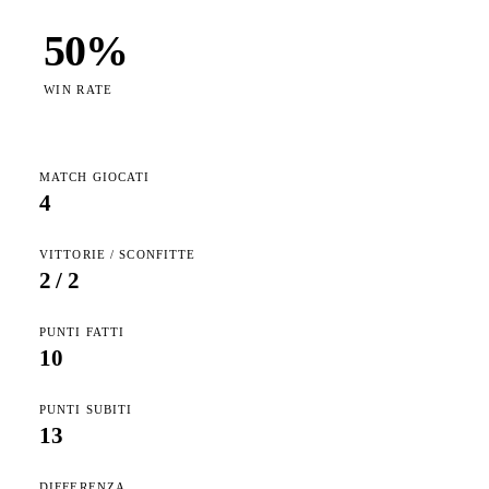
50
%
WIN RATE
MATCH GIOCATI
4
VITTORIE / SCONFITTE
2
/
2
PUNTI FATTI
10
PUNTI SUBITI
13
DIFFERENZA