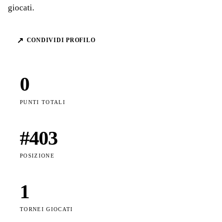
giocati.
↗
CONDIVIDI PROFILO
0
PUNTI TOTALI
#
403
POSIZIONE
1
TORNEI GIOCATI