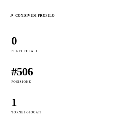
↗
CONDIVIDI PROFILO
0
PUNTI TOTALI
#
506
POSIZIONE
1
TORNEI GIOCATI