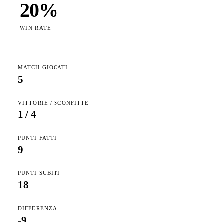
20
%
WIN RATE
MATCH GIOCATI
5
VITTORIE / SCONFITTE
1
/
4
PUNTI FATTI
9
PUNTI SUBITI
18
DIFFERENZA
-9