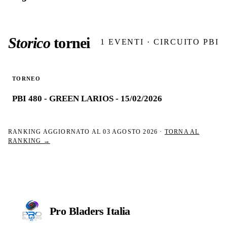
Storico
tornei
1
EVENTI · CIRCUITO PBI
TORNEO
PBI 480 - GREEN LARIOS - 15/02/2026
RANKING AGGIORNATO AL
03 AGOSTO 2026
·
TORNA AL
RANKING →
Pro Bladers
Italia