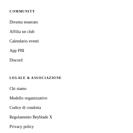
COMMUNITY
Diventa tesserato
Affilia un club
Calendario eventi
App PBI
Discord
LEGALE & ASSOCIAZIONE
Chi siamo
Modello organizzativo
Codice di condotta
Regolamento Beyblade X
Privacy policy