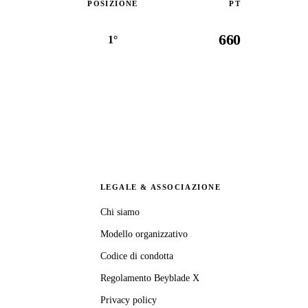
POSIZIONE
PT
660
1°
LEGALE & ASSOCIAZIONE
Chi siamo
Modello organizzativo
Codice di condotta
Regolamento Beyblade X
Privacy policy