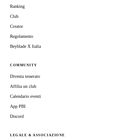
Ranking
Club
Creator
Regolamento
Beyblade X Italia
COMMUNITY
Diventa tesserato
Affilia un club
Calendario eventi
App PBI
Discord
LEGALE & ASSOCIAZIONE