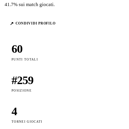
41.7% sui match giocati.
↗
CONDIVIDI PROFILO
60
PUNTI TOTALI
#
259
POSIZIONE
4
TORNEI GIOCATI