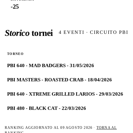
-25
Storico
tornei
4
EVENTI · CIRCUITO PBI
TORNEO
PBI 640 - MAD BADGERS - 31/05/2026
PBI MASTERS - ROASTED CRAB - 18/04/2026
PBI 640 - XTREME GRILLED LARIOS - 29/03/2026
PBI 480 - BLACK CAT - 22/03/2026
RANKING AGGIORNATO AL
09 AGOSTO 2026
·
TORNA AL