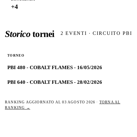
+
4
Storico
tornei
2
EVENTI · CIRCUITO PBI
TORNEO
PBI 480 - COBALT FLAMES - 16/05/2026
PBI 640 - COBALT FLAMES - 28/02/2026
RANKING AGGIORNATO AL
03 AGOSTO 2026
·
TORNA AL
RANKING →