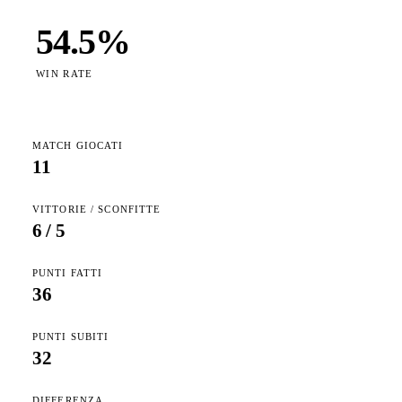
54.5
%
WIN RATE
MATCH GIOCATI
11
VITTORIE / SCONFITTE
6
/
5
PUNTI FATTI
36
PUNTI SUBITI
32
DIFFERENZA