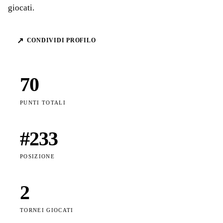
giocati.
↗
CONDIVIDI PROFILO
70
PUNTI TOTALI
#
233
POSIZIONE
2
TORNEI GIOCATI