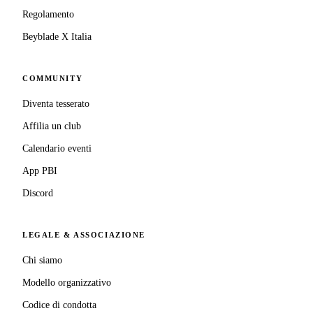
Regolamento
Beyblade X Italia
COMMUNITY
Diventa tesserato
Affilia un club
Calendario eventi
App PBI
Discord
LEGALE & ASSOCIAZIONE
Chi siamo
Modello organizzativo
Codice di condotta