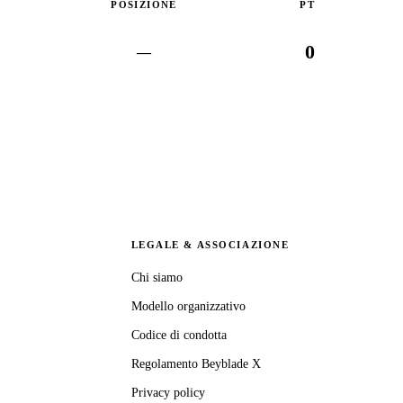
POSIZIONE
PT
0
—
LEGALE & ASSOCIAZIONE
Chi siamo
Modello organizzativo
Codice di condotta
Regolamento Beyblade X
Privacy policy