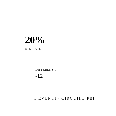
20
%
WIN RATE
DIFFERENZA
-12
1
EVENTI · CIRCUITO PBI