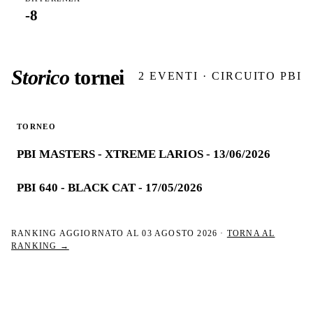
-8
Storico
tornei
2
EVENTI · CIRCUITO PBI
TORNEO
PBI MASTERS - XTREME LARIOS - 13/06/2026
PBI 640 - BLACK CAT - 17/05/2026
RANKING AGGIORNATO AL
03 AGOSTO 2026
·
TORNA AL
RANKING →