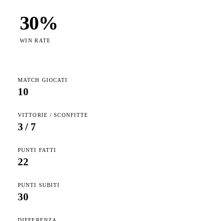
30
%
WIN RATE
MATCH GIOCATI
10
VITTORIE / SCONFITTE
3
/
7
PUNTI FATTI
22
PUNTI SUBITI
30
DIFFERENZA