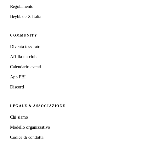
Regolamento
Beyblade X Italia
COMMUNITY
Diventa tesserato
Affilia un club
Calendario eventi
App PBI
Discord
LEGALE & ASSOCIAZIONE
Chi siamo
Modello organizzativo
Codice di condotta