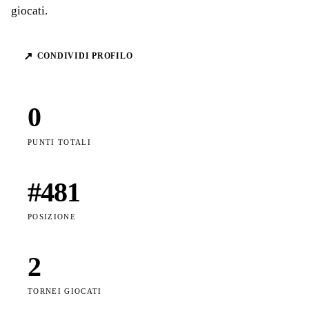
giocati.
↗
CONDIVIDI PROFILO
0
PUNTI TOTALI
#
481
POSIZIONE
2
TORNEI GIOCATI