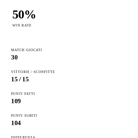
50
%
WIN RATE
MATCH GIOCATI
30
VITTORIE / SCONFITTE
15
/
15
PUNTI FATTI
109
PUNTI SUBITI
104
DIFFERENZA