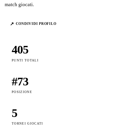
match giocati.
↗
CONDIVIDI PROFILO
405
PUNTI TOTALI
#
73
POSIZIONE
5
TORNEI GIOCATI