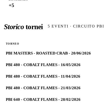
+
5
Storico
tornei
5
EVENTI · CIRCUITO PBI
TORNEO
PBI MASTERS - ROASTED CRAB - 20/06/2026
PBI 480 - COBALT FLAMES - 16/05/2026
PBI 480 - COBALT FLAMES - 11/04/2026
PBI 480 - COBALT FLAMES - 21/03/2026
PBI 640 - COBALT FLAMES - 28/02/2026