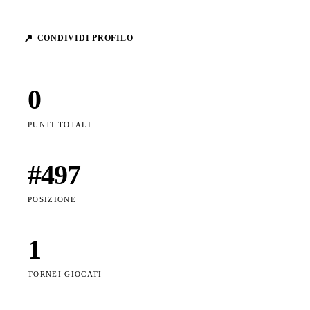
↗
CONDIVIDI PROFILO
0
PUNTI TOTALI
#
497
POSIZIONE
1
TORNEI GIOCATI