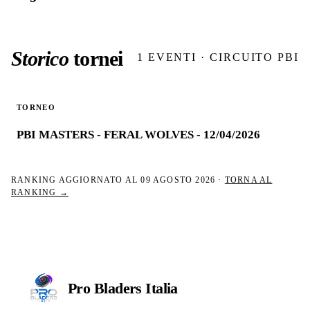
Storico
tornei
1
EVENTI · CIRCUITO PBI
TORNEO
PBI MASTERS - FERAL WOLVES - 12/04/2026
RANKING AGGIORNATO AL
09 AGOSTO 2026
·
TORNA AL
RANKING →
Pro Bladers
Italia