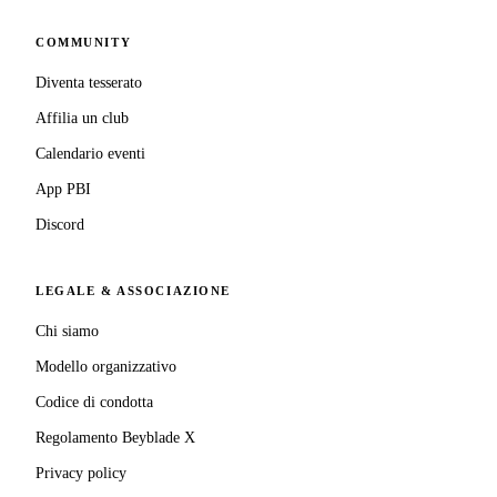
COMMUNITY
Diventa tesserato
Affilia un club
Calendario eventi
App PBI
Discord
LEGALE & ASSOCIAZIONE
Chi siamo
Modello organizzativo
Codice di condotta
Regolamento Beyblade X
Privacy policy