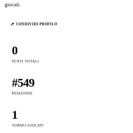
giocati.
↗
CONDIVIDI PROFILO
0
PUNTI TOTALI
#
549
POSIZIONE
1
TORNEI GIOCATI