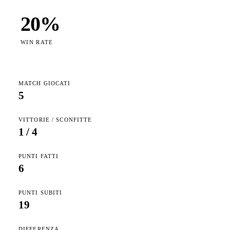
20
%
WIN RATE
MATCH GIOCATI
5
VITTORIE / SCONFITTE
1
/
4
PUNTI FATTI
6
PUNTI SUBITI
19
DIFFERENZA