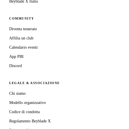
Beyblade X Italia
COMMUNITY
Diventa tesserato
Affilia un club
Calendario eventi
App PBI
Discord
LEGALE & ASSOCIAZIONE
Chi siamo
Modello organizzativo
Codice di condotta
Regolamento Beyblade X