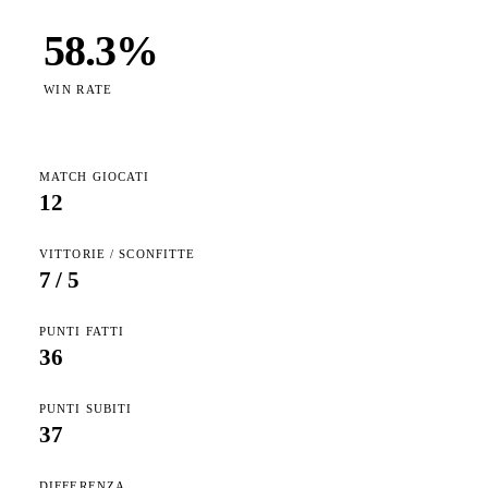
58.3
%
WIN RATE
MATCH GIOCATI
12
VITTORIE / SCONFITTE
7
/
5
PUNTI FATTI
36
PUNTI SUBITI
37
DIFFERENZA