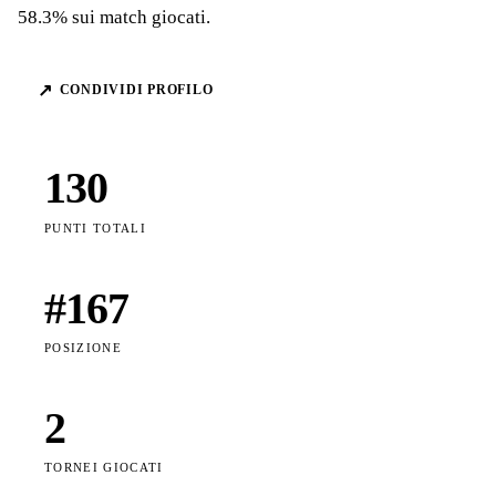
58.3% sui match giocati.
↗
CONDIVIDI PROFILO
130
PUNTI TOTALI
#
167
POSIZIONE
2
TORNEI GIOCATI