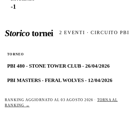
-1
Storico
tornei
2
EVENTI · CIRCUITO PBI
TORNEO
PBI 480 - STONE TOWER CLUB - 26/04/2026
PBI MASTERS - FERAL WOLVES - 12/04/2026
RANKING AGGIORNATO AL
03 AGOSTO 2026
·
TORNA AL
RANKING →