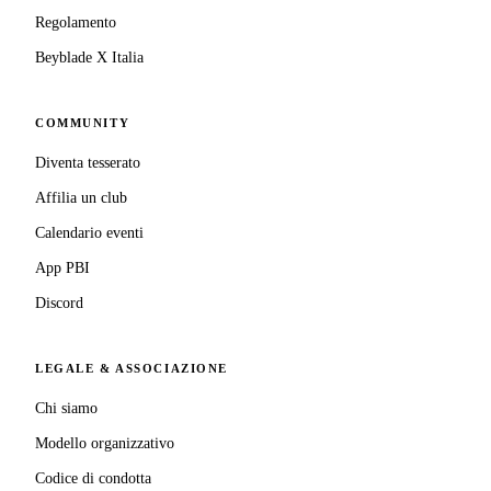
Regolamento
Beyblade X Italia
COMMUNITY
Diventa tesserato
Affilia un club
Calendario eventi
App PBI
Discord
LEGALE & ASSOCIAZIONE
Chi siamo
Modello organizzativo
Codice di condotta