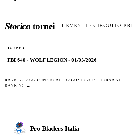
Storico
tornei
1
EVENTI · CIRCUITO PBI
TORNEO
PBI 640 - WOLF LEGION - 01/03/2026
RANKING AGGIORNATO AL
03 AGOSTO 2026
·
TORNA AL
RANKING →
Pro Bladers
Italia