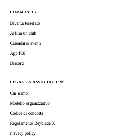
COMMUNITY
Diventa tesserato
Affilia un club
Calendario eventi
App PBI
Discord
LEGALE & ASSOCIAZIONE
Chi siamo
Modello organizzativo
Codice di condotta
Regolamento Beyblade X
Privacy policy