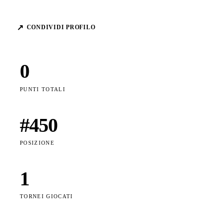
↗
CONDIVIDI PROFILO
0
PUNTI TOTALI
#
450
POSIZIONE
1
TORNEI GIOCATI