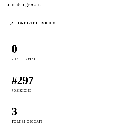
sui match giocati.
↗
CONDIVIDI PROFILO
0
PUNTI TOTALI
#
297
POSIZIONE
3
TORNEI GIOCATI