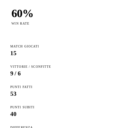
60
%
WIN RATE
MATCH GIOCATI
15
VITTORIE / SCONFITTE
9
/
6
PUNTI FATTI
53
PUNTI SUBITI
40
DIFFERENZA