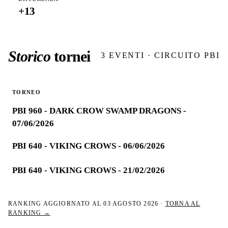
+
13
Storico
tornei
3
EVENTI · CIRCUITO PBI
TORNEO
PBI 960 - DARK CROW SWAMP DRAGONS -
07/06/2026
PBI 640 - VIKING CROWS - 06/06/2026
PBI 640 - VIKING CROWS - 21/02/2026
RANKING AGGIORNATO AL
03 AGOSTO 2026
·
TORNA AL
RANKING →