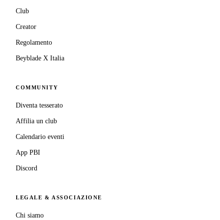
Club
Creator
Regolamento
Beyblade X Italia
COMMUNITY
Diventa tesserato
Affilia un club
Calendario eventi
App PBI
Discord
LEGALE & ASSOCIAZIONE
Chi siamo