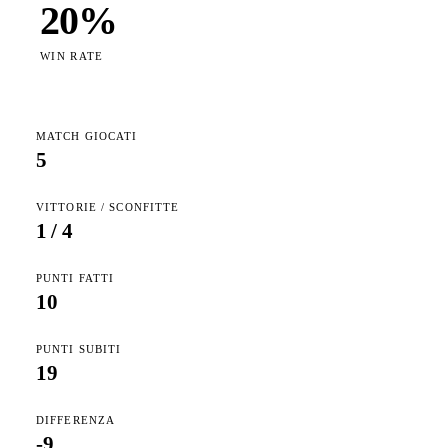
20
%
WIN RATE
MATCH GIOCATI
5
VITTORIE / SCONFITTE
1
/
4
PUNTI FATTI
10
PUNTI SUBITI
19
DIFFERENZA
-9