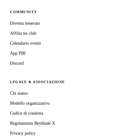
COMMUNITY
Diventa tesserato
Affilia un club
Calendario eventi
App PBI
Discord
LEGALE & ASSOCIAZIONE
Chi siamo
Modello organizzativo
Codice di condotta
Regolamento Beyblade X
Privacy policy