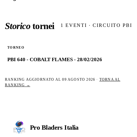
Storico
tornei
1
EVENTI · CIRCUITO PBI
TORNEO
PBI 640 - COBALT FLAMES - 28/02/2026
RANKING AGGIORNATO AL
09 AGOSTO 2026
·
TORNA AL
RANKING →
Pro Bladers
Italia