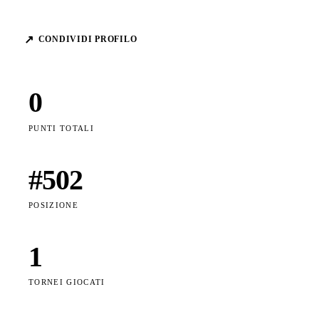
↗
CONDIVIDI PROFILO
0
PUNTI TOTALI
#
502
POSIZIONE
1
TORNEI GIOCATI