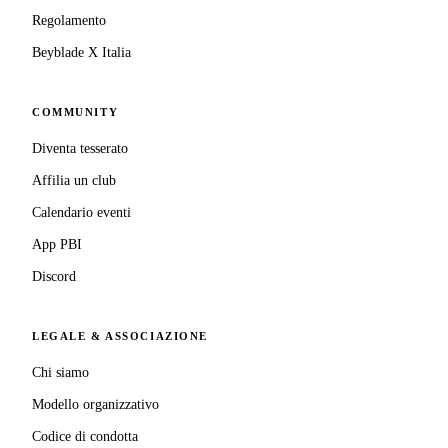
Regolamento
Beyblade X Italia
COMMUNITY
Diventa tesserato
Affilia un club
Calendario eventi
App PBI
Discord
LEGALE & ASSOCIAZIONE
Chi siamo
Modello organizzativo
Codice di condotta