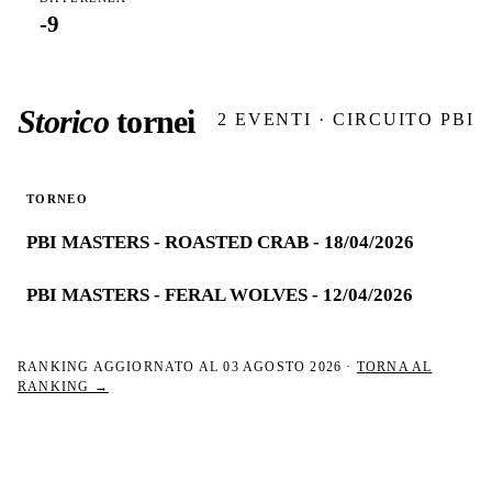
-9
Storico
tornei
2
EVENTI · CIRCUITO PBI
TORNEO
PBI MASTERS - ROASTED CRAB - 18/04/2026
PBI MASTERS - FERAL WOLVES - 12/04/2026
RANKING AGGIORNATO AL
03 AGOSTO 2026
·
TORNA AL
RANKING →