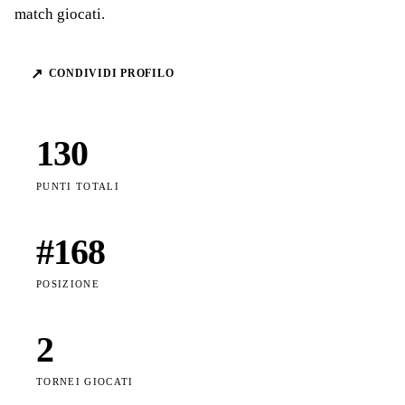
match giocati.
↗
CONDIVIDI PROFILO
130
PUNTI TOTALI
#
168
POSIZIONE
2
TORNEI GIOCATI