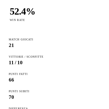
52.4
%
WIN RATE
MATCH GIOCATI
21
VITTORIE / SCONFITTE
11
/
10
PUNTI FATTI
66
PUNTI SUBITI
70
DIFFERENZA