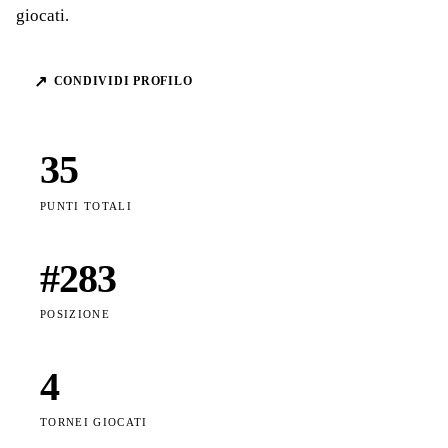
giocati.
↗
CONDIVIDI PROFILO
35
PUNTI TOTALI
#
283
POSIZIONE
4
TORNEI GIOCATI