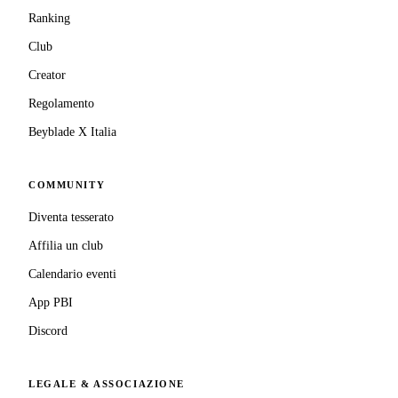
Ranking
Club
Creator
Regolamento
Beyblade X Italia
COMMUNITY
Diventa tesserato
Affilia un club
Calendario eventi
App PBI
Discord
LEGALE & ASSOCIAZIONE