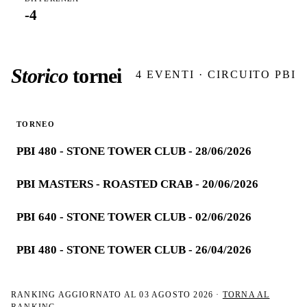
-4
Storico
tornei
4
EVENTI · CIRCUITO PBI
TORNEO
PBI 480 - STONE TOWER CLUB - 28/06/2026
PBI MASTERS - ROASTED CRAB - 20/06/2026
PBI 640 - STONE TOWER CLUB - 02/06/2026
PBI 480 - STONE TOWER CLUB - 26/04/2026
RANKING AGGIORNATO AL
03 AGOSTO 2026
·
TORNA AL