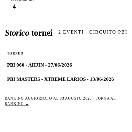
-4
Storico
tornei
2
EVENTI · CIRCUITO PBI
TORNEO
PBI 960 - AHJIN - 27/06/2026
PBI MASTERS - XTREME LARIOS - 13/06/2026
RANKING AGGIORNATO AL
03 AGOSTO 2026
·
TORNA AL
RANKING →