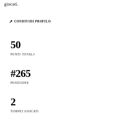
giocati.
↗
CONDIVIDI PROFILO
50
PUNTI TOTALI
#
265
POSIZIONE
2
TORNEI GIOCATI