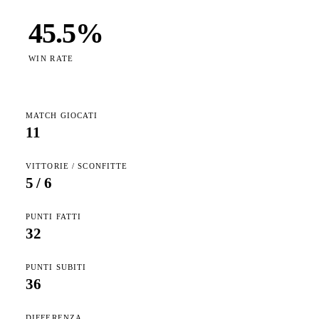
45.5
%
WIN RATE
MATCH GIOCATI
11
VITTORIE / SCONFITTE
5
/
6
PUNTI FATTI
32
PUNTI SUBITI
36
DIFFERENZA