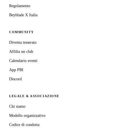
Regolamento
Beyblade X Italia
COMMUNITY
Diventa tesserato
Affilia un club
Calendario eventi
App PBI
Discord
LEGALE & ASSOCIAZIONE
Chi siamo
Modello organizzativo
Codice di condotta