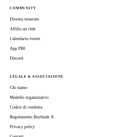
COMMUNITY
Diventa tesserato
Affilia un club
Calendario eventi
App PBI
Discord
LEGALE & ASSOCIAZIONE
Chi siamo
Modello organizzativo
Codice di condotta
Regolamento Beyblade X
Privacy policy
Contatti