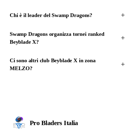
Chi è il leader del Swamp Dragons?
Swamp Dragons organizza tornei ranked
Beyblade X?
Ci sono altri club Beyblade X in zona
MELZO?
Pro Bladers
Italia