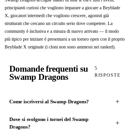
principianti curiosi che vogliono imparare a giocare a Beyblade
X, giocatori intermedi che vogliono crescere, agonisti già
strutturati che cercano un circuito serio dove competere. La
community è inclusiva e a misura di nuovo arrivato — il modo
più tipico per iniziare è presentarsi a un torneo open con il proprio
Beyblade X originale (i cloni non sono ammessi nei ranked).
Domande frequenti su
5
Swamp Dragons
RISPOSTE
Come iscriversi al Swamp Dragons?
Dove si svolgono i tornei del Swamp
Dragons?