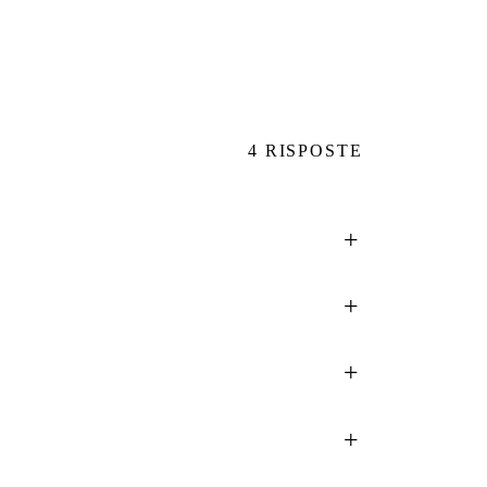
4
RISPOSTE