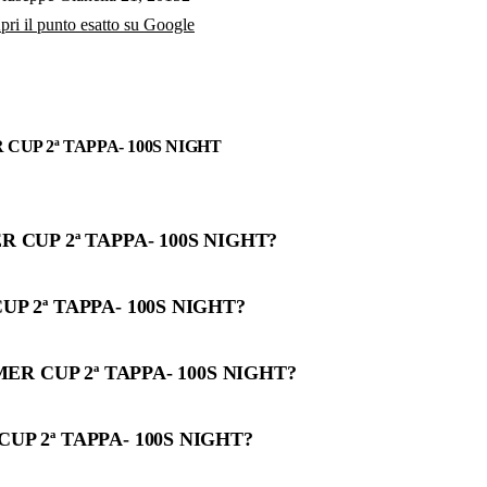
pri il punto esatto su Google
 CUP 2ª TAPPA- 100S NIGHT
R CUP 2ª TAPPA- 100S NIGHT?
UP 2ª TAPPA- 100S NIGHT?
MMER CUP 2ª TAPPA- 100S NIGHT?
UP 2ª TAPPA- 100S NIGHT?