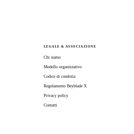
LEGALE & ASSOCIAZIONE
Chi siamo
Modello organizzativo
Codice di condotta
Regolamento Beyblade X
Privacy policy
Contatti