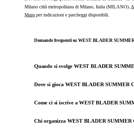
Milano città metropolitana di Milano, Italia
(MILANO)
.
A
Maps
per indicazioni e parcheggi disponibili.
Domande frequenti su WEST BLADER SUMMER
Quando si svolge WEST BLADER SUMME
Dove si gioca WEST BLADER SUMMER C
Come ci si iscrive a WEST BLADER SU
Chi organizza WEST BLADER SUMMER C