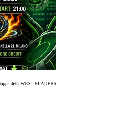
onda tappa della WEST BLADERS