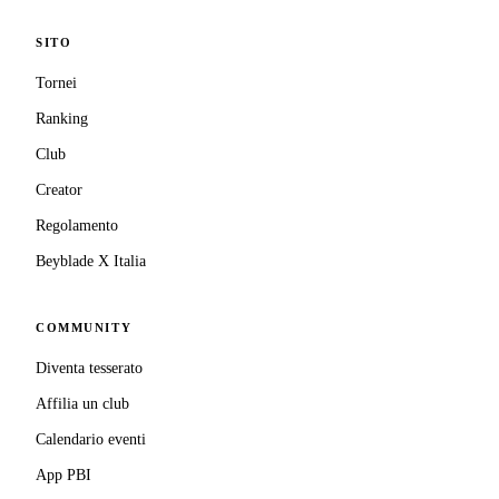
SITO
Tornei
Ranking
Club
Creator
Regolamento
Beyblade X Italia
COMMUNITY
Diventa tesserato
Affilia un club
Calendario eventi
App PBI