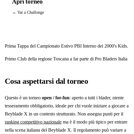
Apri torneo
→ Vai a Challonge
Prima Tappa del Campionato Estivo PBI Interno dei 2000's Kids.
Primo Club della regione Toscana a far parte di Pro Bladers Italia
Cosa aspettarsi dal torneo
Questo è un torneo
open / for-fun
: aperto a tutti i blader, niente
tesseramento obbligatorio, ideale per chi vuole iniziare a giocare a
Beyblade X in un contesto strutturato. Non assegna punti per il
ranking competitivo nazionale
ma è il modo più tipico per entrare
nella scena italiana del Beyblade X. Il regolamento può variare a