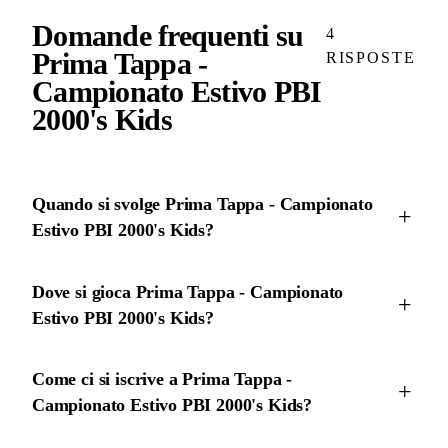
Domande frequenti su
4
Prima Tappa -
RISPOSTE
Campionato Estivo PBI
2000's Kids
Quando si svolge Prima Tappa - Campionato
Estivo PBI 2000's Kids?
Dove si gioca Prima Tappa - Campionato
Estivo PBI 2000's Kids?
Come ci si iscrive a Prima Tappa -
Campionato Estivo PBI 2000's Kids?