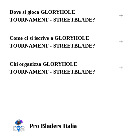
Dove si gioca GLORYHOLE
TOURNAMENT - STREETBLADE?
Come ci si iscrive a GLORYHOLE
TOURNAMENT - STREETBLADE?
Chi organizza GLORYHOLE
TOURNAMENT - STREETBLADE?
Pro Bladers
Italia