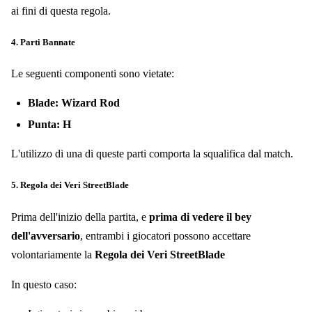
ai fini di questa regola.
4. Parti Bannate
Le seguenti componenti sono vietate:
Blade: Wizard Rod
Punta: H
L'utilizzo di una di queste parti comporta la squalifica dal match.
5. Regola dei Veri StreetBlade
Prima dell'inizio della partita, e
prima di vedere il bey
dell'avversario
, entrambi i giocatori possono accettare
volontariamente la
Regola dei Veri StreetBlade
In questo caso: