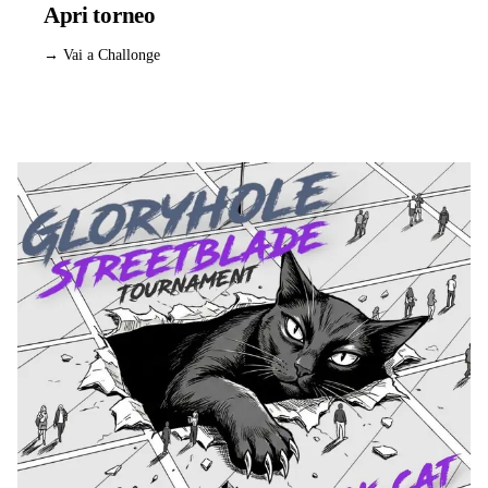
Apri torneo
→ Vai a Challonge