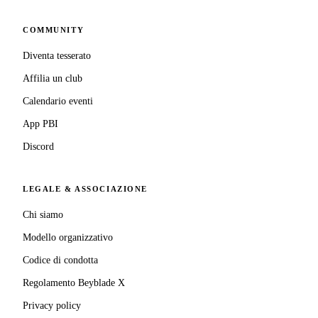
COMMUNITY
Diventa tesserato
Affilia un club
Calendario eventi
App PBI
Discord
LEGALE & ASSOCIAZIONE
Chi siamo
Modello organizzativo
Codice di condotta
Regolamento Beyblade X
Privacy policy