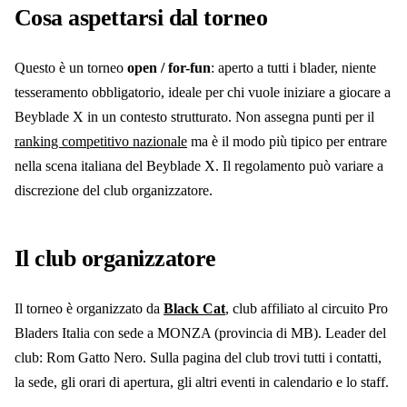
Cosa aspettarsi dal torneo
Questo è un torneo
open / for-fun
: aperto a tutti i blader, niente
tesseramento obbligatorio, ideale per chi vuole iniziare a giocare a
Beyblade X in un contesto strutturato. Non assegna punti per il
ranking competitivo nazionale
ma è il modo più tipico per entrare
nella scena italiana del Beyblade X. Il regolamento può variare a
discrezione del club organizzatore.
Il club organizzatore
Il torneo è organizzato da
Black Cat
, club affiliato al circuito Pro
Bladers Italia
con sede a MONZA
(provincia di MB)
. Leader del
club: Rom Gatto Nero
.
Sulla pagina del club trovi tutti i contatti,
la sede, gli orari di apertura, gli altri eventi in calendario e lo staff.