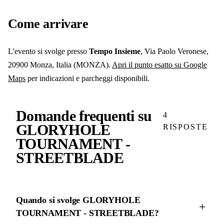
Come arrivare
L'evento si svolge
presso
Tempo Insieme
, Via Paolo Veronese,
20900 Monza, Italia
(MONZA)
.
Apri il punto esatto su Google
Maps
per indicazioni e parcheggi disponibili.
Domande frequenti su
4
GLORYHOLE
RISPOSTE
TOURNAMENT -
STREETBLADE
Quando si svolge GLORYHOLE
TOURNAMENT - STREETBLADE?