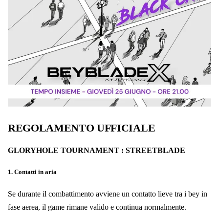
REGOLAMENTO UFFICIALE
GLORYHOLE TOURNAMENT : STREETBLADE
1. Contatti in aria
Se durante il combattimento avviene un contatto lieve tra i bey in
fase aerea, il game rimane valido e continua normalmente.