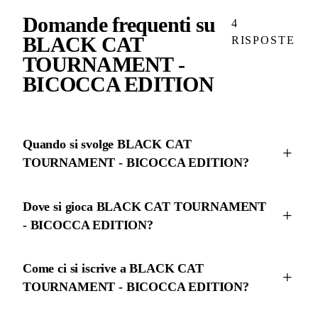
Domande frequenti su
4
BLACK CAT
RISPOSTE
TOURNAMENT -
BICOCCA EDITION
Quando si svolge BLACK CAT
TOURNAMENT - BICOCCA EDITION?
Dove si gioca BLACK CAT TOURNAMENT
- BICOCCA EDITION?
Come ci si iscrive a BLACK CAT
TOURNAMENT - BICOCCA EDITION?