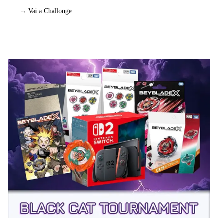
→ Vai a Challonge