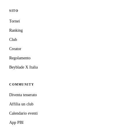
SITO
Tornei
Ranking
Club
Creator
Regolamento
Beyblade X Italia
COMMUNITY
Diventa tesserato
Affilia un club
Calendario eventi
App PBI